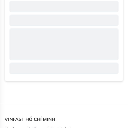
VINFAST HỒ CHÍ MINH